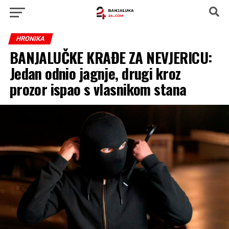
HRONIKA
BANJALUČKE KRAĐE ZA NEVJERICU:
Jedan odnio jagnje, drugi kroz
prozor ispao s vlasnikom stana