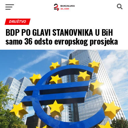
DRUŠTVO
BDP PO GLAVI STANOVNIKA U BiH
samo 36 odsto evropskog prosjeka