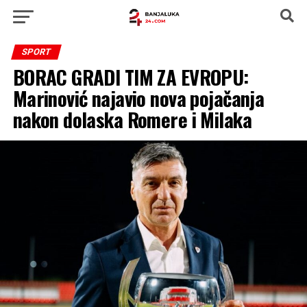
SPORT
BORAC GRADI TIM ZA EVROPU:
Marinović najavio nova pojačanja
nakon dolaska Romere i Milaka