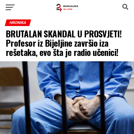
HRONIKA
BRUTALAN SKANDAL U PROSVJETI!
Profesor iz Bijeljine završio iza
rešetaka, evo šta je radio učenici!