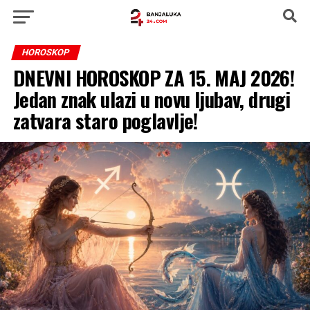
HOROSKOP
DNEVNI HOROSKOP ZA 15. MAJ 2026!
Jedan znak ulazi u novu ljubav, drugi
zatvara staro poglavlje!