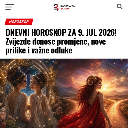
HOROSKOP
DNEVNI HOROSKOP ZA 9. JUL 2026!
Zvijezde donose promjene, nove
prilike i važne odluke