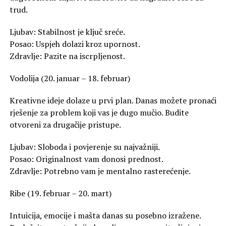
trud.
Ljubav: Stabilnost je ključ sreće.
Posao: Uspjeh dolazi kroz upornost.
Zdravlje: Pazite na iscrpljenost.
Vodolija (20. januar – 18. februar)
Kreativne ideje dolaze u prvi plan. Danas možete pronaći
rješenje za problem koji vas je dugo mučio. Budite
otvoreni za drugačije pristupe.
Ljubav: Sloboda i povjerenje su najvažniji.
Posao: Originalnost vam donosi prednost.
Zdravlje: Potrebno vam je mentalno rasterećenje.
Ribe (19. februar – 20. mart)
Intuicija, emocije i mašta danas su posebno izražene.