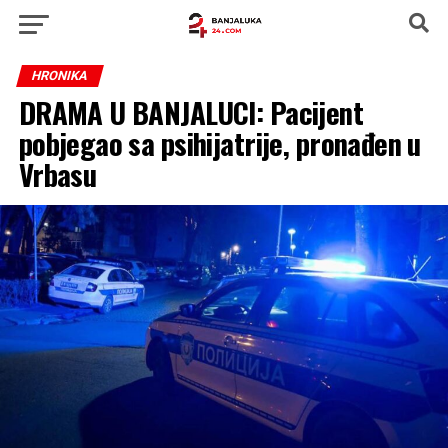
HRONIKA
DRAMA U BANJALUCI: Pacijent
pobjegao sa psihijatrije, pronađen u
Vrbasu