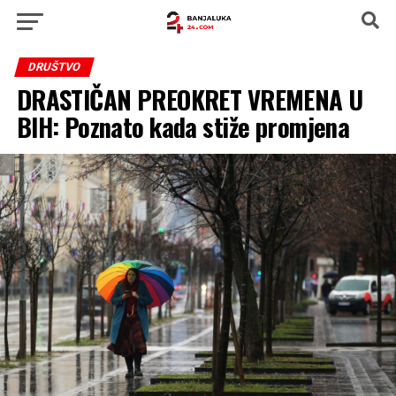
DRUŠTVO
DRASTIČAN PREOKRET VREMENA U
BIH: Poznato kada stiže promjena