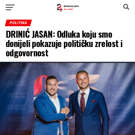
POLITIKA
DRINIĆ JASAN: Odluka koju smo
donijeli pokazuje političku zrelost i
odgovornost