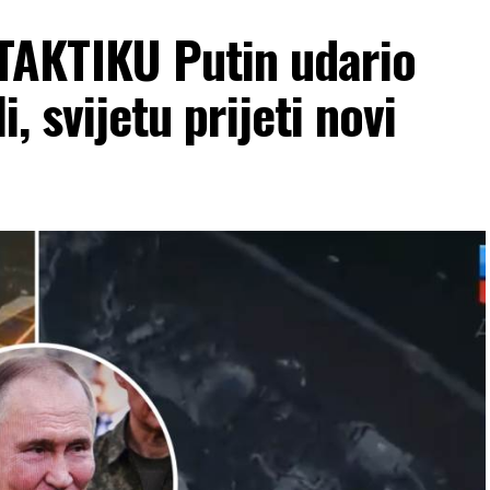
AKTIKU Putin udario
i, svijetu prijeti novi