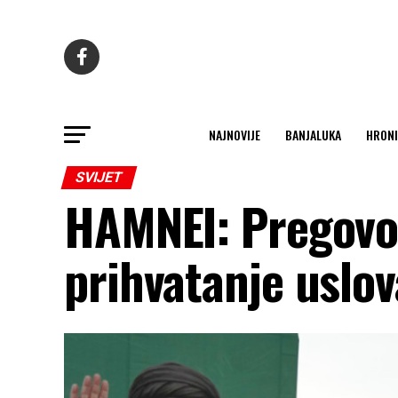
NAJNOVIJE
BANJALUKA
HRONI
SVIJET
HAMNEI: Pregovo
prihvatanje uslov