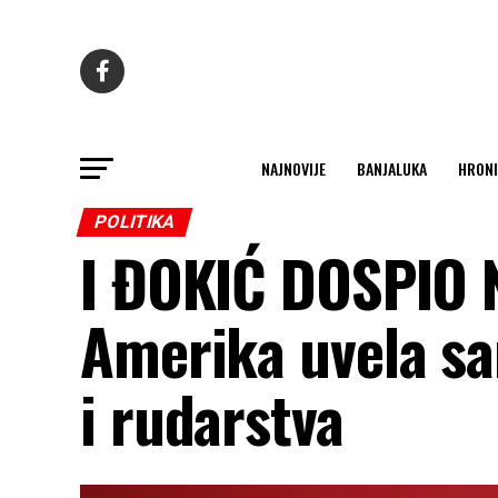
NAJNOVIJE
BANJALUKA
HRONI
POLITIKA
I ĐOKIĆ DOSPIO
Amerika uvela sa
i rudarstva