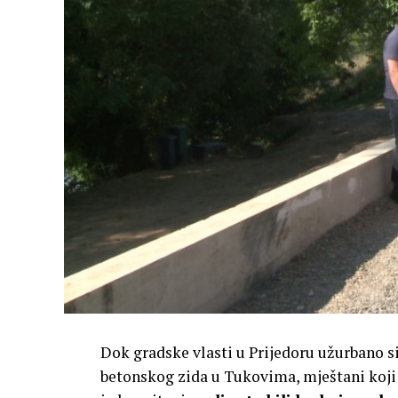
Dok gradske vlasti u Prijedoru užurbano si
betonskog zida u Tukovima, mještani koji