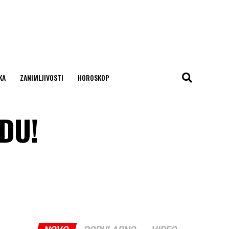
KA
ZANIMLJIVOSTI
HOROSKOP
DU!