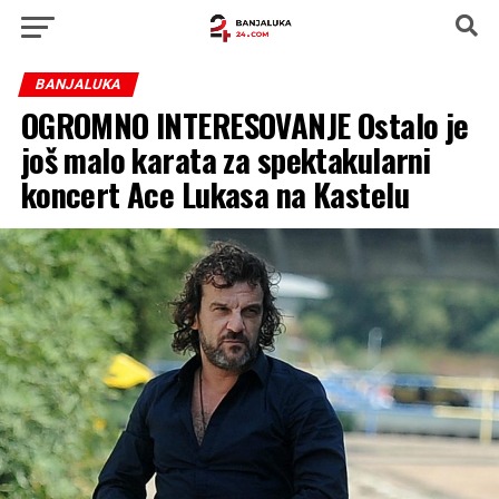
BANJALUKA
OGROMNO INTERESOVANJE Ostalo je
još malo karata za spektakularni
koncert Ace Lukasa na Kastelu