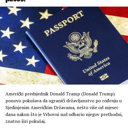
Američki predsjednik Donald Tramp (Donald Trump)
ponovo pokušava da ograniči državljanstvo po rođenju u
Sjedinjenim Američkim Državama, nešto više od mjesec
dana nakon što je Vrhovni sud odbacio njegov prethodni,
znatno širi pokušaj.