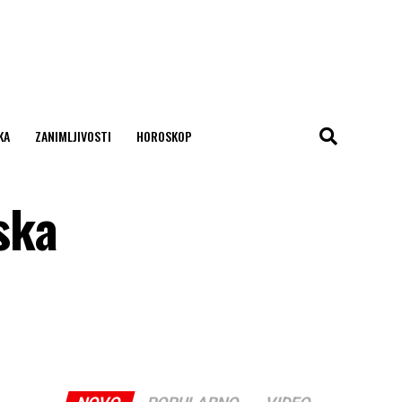
KA
ZANIMLJIVOSTI
HOROSKOP
ska