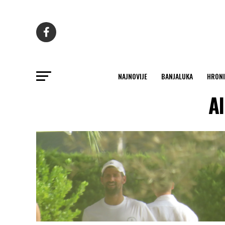
NAJNOVIJE
BANJALUKA
HRONI
Al