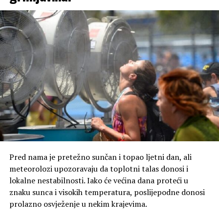
Pred nama je pretežno sunčan i topao ljetni dan, ali
meteorolozi upozoravaju da toplotni talas donosi i
lokalne nestabilnosti. Iako će većina dana proteći u
znaku sunca i visokih temperatura, poslijepodne donosi
prolazno osvježenje u nekim krajevima.