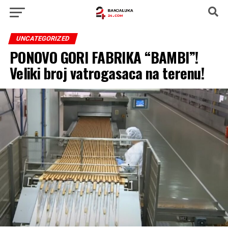
UNCATEGORIZED
PONOVO GORI FABRIKA “BAMBI”!
Veliki broj vatrogasaca na terenu!