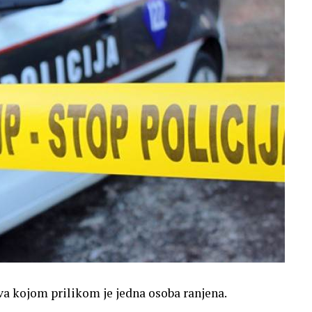
a kojom prilikom je jedna osoba ranjena.