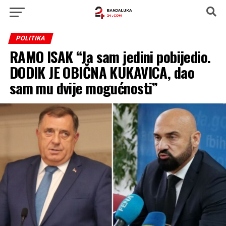
POLITIKA
RAMO ISAK “Ja sam jedini pobijedio.
DODIK JE OBIČNA KUKAVICA, dao
sam mu dvije mogućnosti”