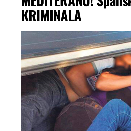
KRIMINALA