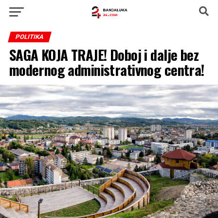
POLITIKA
SAGA KOJA TRAJE! Doboj i dalje bez
modernog administrativnog centra!