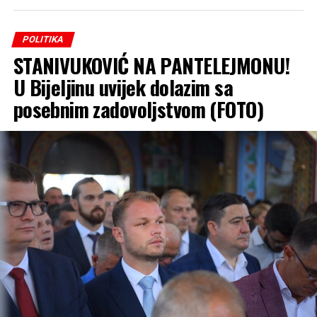
POLITIKA
STANIVUKOVIĆ NA PANTELEJMONU!
U Bijeljinu uvijek dolazim sa
posebnim zadovoljstvom (FOTO)