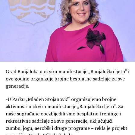
Grad Banjaluka u okviru manifestacije „Banjalučko ljeto“ i
ove godine organizuje brojne besplatne sadržaje za sve
generacije.
-U Parku „Mladen Stojanović“ organizujemo brojne
aktivnosti u okviru manifestacije „Banjalučko ljeto“. Za
naše sugrađane obezbijedili smo besplatne treninge i
rekreativne sadržaje za sve generacije, uključujući
zumbu, jogu, aerobik i druge programe – rekla je projekt