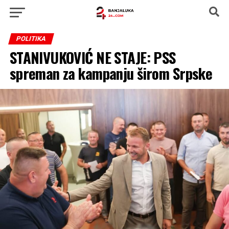
POLITIKA
STANIVUKOVIĆ NE STAJE: PSS
spreman za kampanju širom Srpske