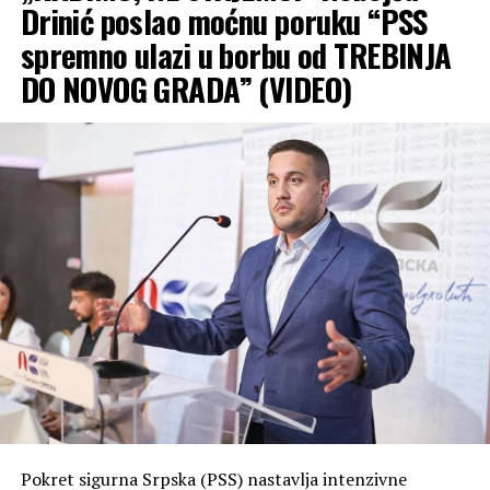
Drinić poslao moćnu poruku “PSS
spremno ulazi u borbu od TREBINJA
DO NOVOG GRADA” (VIDEO)
Pokret sigurna Srpska (PSS) nastavlja intenzivne