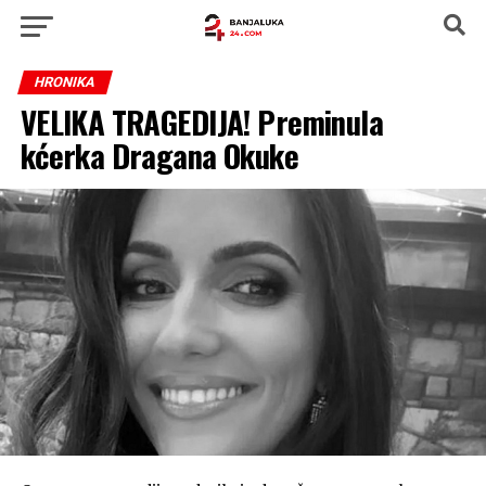
HRONIKA
VELIKA TRAGEDIJA! Preminula
kćerka Dragana Okuke