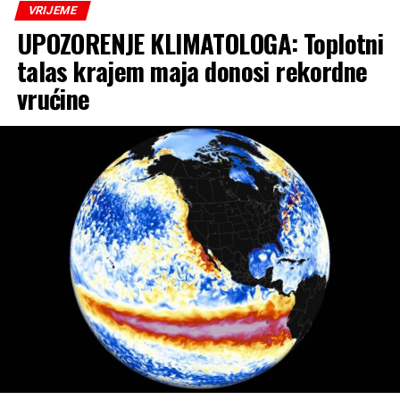
VRIJEME
UPOZORENJE KLIMATOLOGA: Toplotni
talas krajem maja donosi rekordne
vrućine