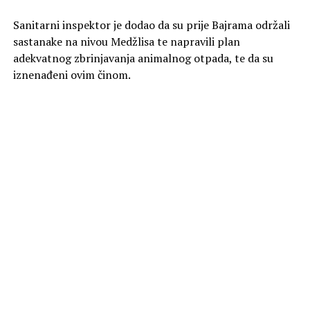
Sanitarni inspektor je dodao da su prije Bajrama održali
sastanake na nivou Medžlisa te napravili plan
adekvatnog zbrinjavanja animalnog otpada, te da su
iznenađeni ovim činom.