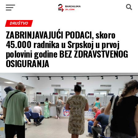
DRUŠTVO
ZABRINJAVAJUĆI PODACI, skoro
45.000 radnika u Srpskoj u prvoj
polovini godine BEZ ZDRAVSTVENOG
OSIGURANJA