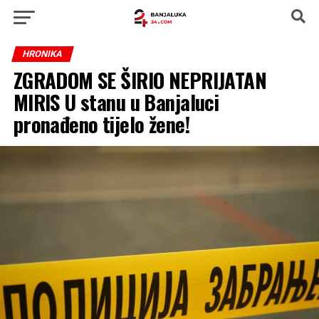
HRONIKA
ZGRADOM SE ŠIRIO NEPRIJATAN
MIRIS U stanu u Banjaluci
pronađeno tijelo žene!