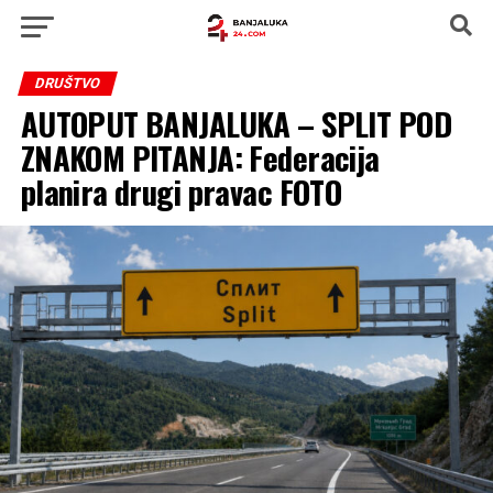
DRUŠTVO
AUTOPUT BANJALUKA – SPLIT POD
ZNAKOM PITANJA: Federacija
planira drugi pravac FOTO