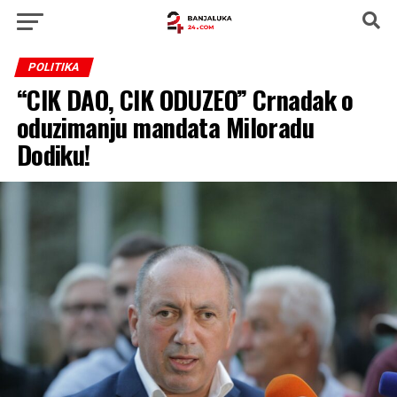
POLITIKA
“CIK DAO, CIK ODUZEO” Crnadak o
oduzimanju mandata Miloradu
Dodiku!