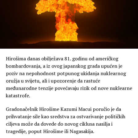
Hirošima danas obilježava 81. godinu od američkog
bombardovanja, a iz ovog japanskog grada upućen je
poziv na nepohodnost potpunog ukidanja nuklearnog
oružja u svijetu, ali i upozorenje da rastuće
međunarodne tenzije povećavaju rizik od nove nuklearne
katastrofe.
Gradonačelnik Hirošime Kazumi Macui poručio je da
prihvatanje sile kao sredstva za ostvarivanje političkih
ciljeva može da dovede do novog ciklusa nasilja i
tragedije, poput Hirošime ili Nagasakija.