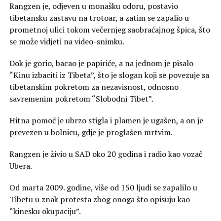
Rangzen je, odjeven u monašku odoru, postavio
tibetansku zastavu na trotoar, a zatim se zapalio u
prometnoj ulici tokom večernjeg saobraćajnog špica, što
se može vidjeti na video-snimku.
Dok je gorio, bacao je papiriće, a na jednom je pisalo
“Kinu izbaciti iz Tibeta”, što je slogan koji se povezuje sa
tibetanskim pokretom za nezavisnost, odnosno
savremenim pokretom “Slobodni Tibet”.
Hitna pomoć je ubrzo stigla i plamen je ugašen, a on je
prevezen u bolnicu, gdje je proglašen mrtvim.
Rangzen je živio u SAD oko 20 godina i radio kao vozač
Ubera.
Od marta 2009. godine, više od 150 ljudi se zapalilo u
Tibetu u znak protesta zbog onoga što opisuju kao
“kinesku okupaciju”.