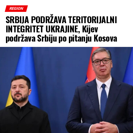
REGION
SRBIJA PODRŽAVA TERITORIJALNI
INTEGRITET UKRAJINE, Kijev
podržava Srbiju po pitanju Kosova