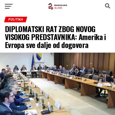
POLITIKA
DIPLOMATSKI RAT ZBOG NOVOG
VISOKOG PREDSTAVNIKA: Amerika i
Evropa sve dalje od dogovora