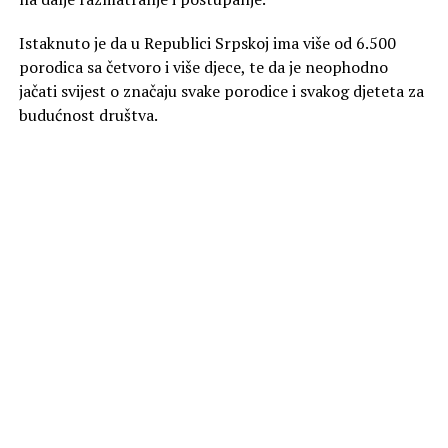
Istaknuto je da u Republici Srpskoj ima više od 6.500
porodica sa četvoro i više djece, te da je neophodno
jačati svijest o značaju svake porodice i svakog djeteta za
budućnost društva.