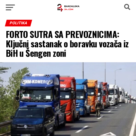
POLITIKA
FORTO SUTRA SA PREVOZNICIMA:
Ključni sastanak o boravku vozača iz
BiH u Šengen zoni