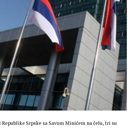
 Republike Srpske sa Savom Minićem na čelu, tri su