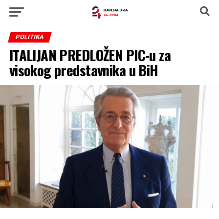
POLITIKA
ITALIJAN PREDLOŽEN PIC-u za
visokog predstavnika u BiH