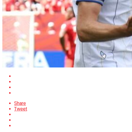
Share
Tweet