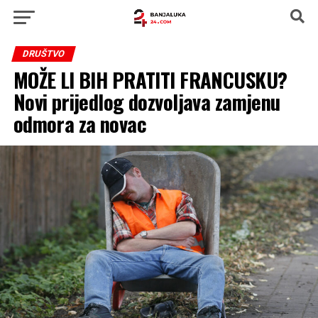
DRUŠTVO
MOŽE LI BIH PRATITI FRANCUSKU?
Novi prijedlog dozvoljava zamjenu
odmora za novac