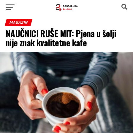
MAGAZIN
NAUČNICI RUŠE MIT: Pjena u šolji
nije znak kvalitetne kafe