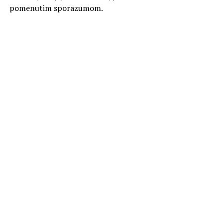
pomenutim sporazumom.