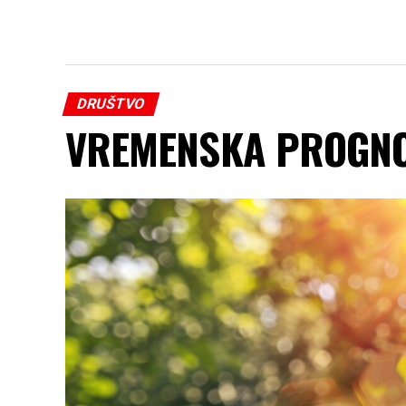
DRUŠTVO
VREMENSKA PROGNOZA