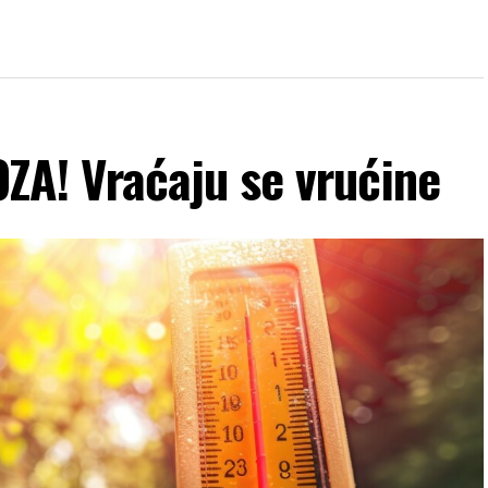
! Vraćaju se vrućine