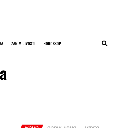
KA
ZANIMLJIVOSTI
HOROSKOP
a