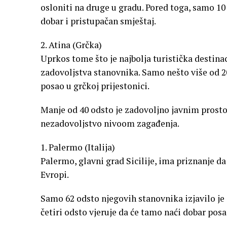
osloniti na druge u gradu. Pored toga, samo 10 
dobar i pristupačan smještaj.
2. Atina (Grčka)
Uprkos tome što je najbolja turistička destinac
zadovoljstva stanovnika. Samo nešto više od 2
posao u grčkoj prijestonici.
Manje od 40 odsto je zadovoljno javnim prosto
nezadovoljstvo nivoom zagađenja.
1. Palermo (Italija)
Palermo, glavni grad Sicilije, ima priznanje 
Evropi.
Samo 62 odsto njegovih stanovnika izjavilo je
četiri odsto vjeruje da će tamo naći dobar posa