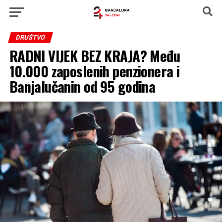
DRUŠTVO
RADNI VIJEK BEZ KRAJA? Među
10.000 zaposlenih penzionera i
Banjalučanin od 95 godina