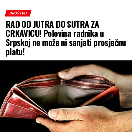
DRUŠTVO
RAD OD JUTRA DO SUTRA ZA
CRKAVICU! Polovina radnika u
Srpskoj ne može ni sanjati prosječnu
platu!