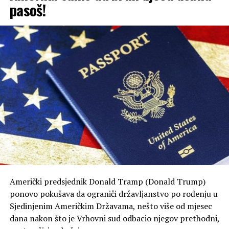
pasoš!
Američki predsjednik Donald Tramp (Donald Trump)
ponovo pokušava da ograniči državljanstvo po rođenju u
Sjedinjenim Američkim Državama, nešto više od mjesec
dana nakon što je Vrhovni sud odbacio njegov prethodni,